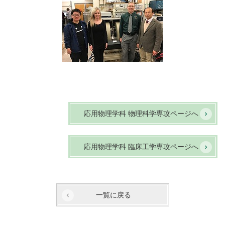
応用物理学科 物理科学専攻ページへ
応用物理学科 臨床工学専攻ページへ
一覧に戻る