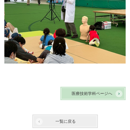
医療技術学科ページへ
一覧に戻る