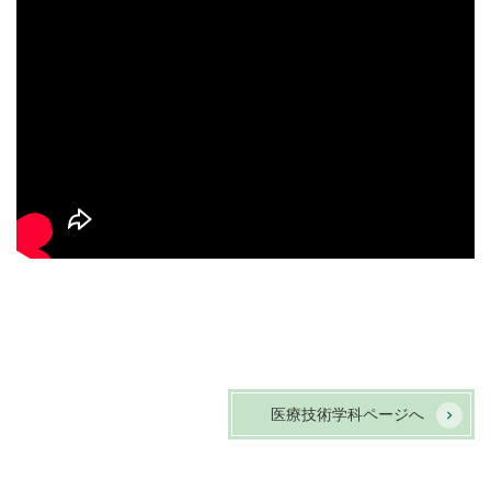
医療技術学科ページへ