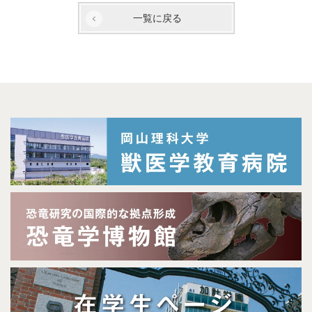
一覧に戻る