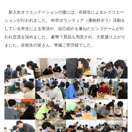
新入生オリエンテーションの後には、在校生によるレクリエー
ションが行われました。 科学ボランティア（通称科ボラ）活動を
している学生による実演や、自己紹介を兼ねたビンゴゲームが行
われ交流を深めました。 豪華？景品も用意され、大変盛り上がり
ました。在校生の皆さん、準備ご苦労様でした。