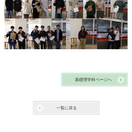
基礎理学科ページへ
一覧に戻る