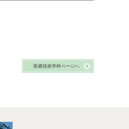
医療技術学科ページへ