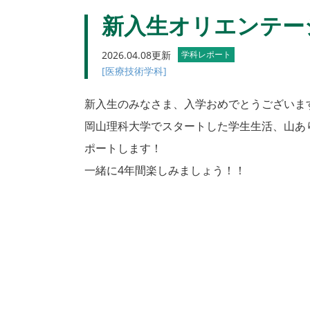
新入生オリエンテーシ
2026.04.08更新
学科レポート
[医療技術学科]
新入生のみなさま、入学おめでとうございま
岡山理科大学でスタートした学生生活、山あ
ポートします！
一緒に4年間楽しみましょう！！