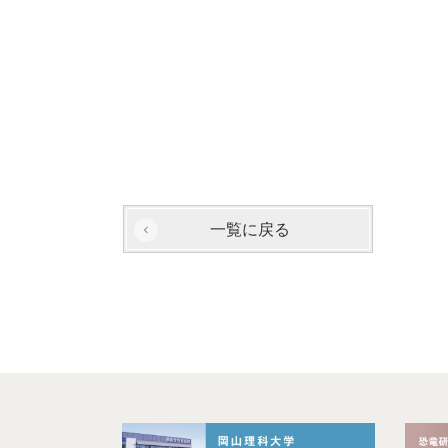
一覧に戻る