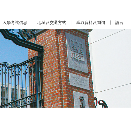
入學考試信息
地址及交通方式
獲取資料及問詢
語言