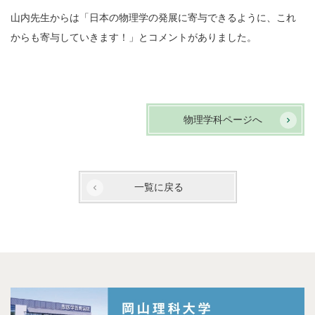
山内先生からは「日本の物理学の発展に寄与できるように、これ
からも寄与していきます！」とコメントがありました。
物理学科ページへ
一覧に戻る