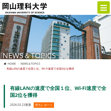
NEWS＆TOPICS
HOME
NEWS＆TOPICS
有線LANの速度で全国１位、Wi-Fi速度で全国2位を獲得
有線LANの速度で全国１位、Wi-Fi速度で全
国2位を獲得
2026.03.23更新
理大レポート