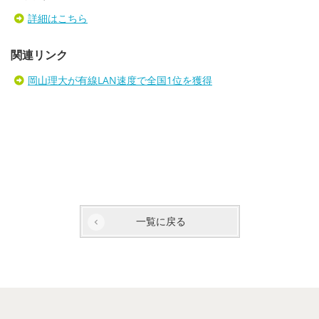
詳細はこちら
関連リンク
岡山理大が有線LAN速度で全国1位を獲得
一覧に戻る