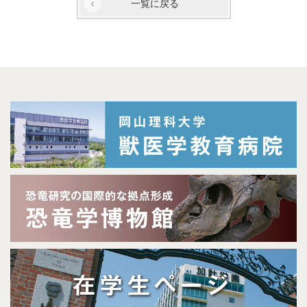
一覧に戻る