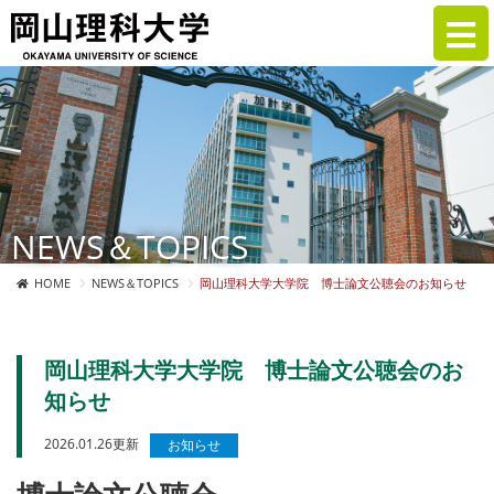
NEWS＆TOPICS
HOME
NEWS＆TOPICS
岡山理科大学大学院 博士論文公聴会のお知らせ
岡山理科大学大学院 博士論文公聴会のお
知らせ
2026.01.26更新
お知らせ