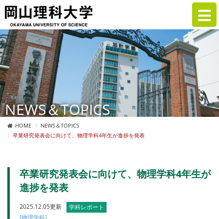
NEWS＆TOPICS
HOME
NEWS＆TOPICS
卒業研究発表会に向けて、物理学科4年生が進捗を発表
卒業研究発表会に向けて、物理学科4年生が
進捗を発表
2025.12.05更新
学科レポート
[物理学科]