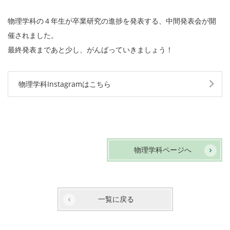
物理学科の４年生が卒業研究の進捗を発表する、中間発表会が開
催されました。
最終発表まであと少し、がんばっていきましょう！
物理学科Instagramはこちら
物理学科ページへ
一覧に戻る