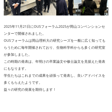
2025年11月21日にOUSフォーラム2025が岡山コンベンションセ
ンターで開催されました。
OUSフォーラムは岡山理科大の研究シーズを一般に広く知っても
らうために毎年開催されており、生物科学科からも多くの研究室
が参加しました。
この時期の発表は、年明けの卒業論文や修士論文を見据えた発表
にもなります。
学生たちはこれまでの成果を頑張って発表し、良いアドバイスを
多くもらえたようです。
益々の研究の発展を期待します！