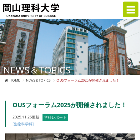
NEWS＆TOPICS
HOME
NEWS＆TOPICS
OUSフォーラム2025が開催されました！
OUSフォーラム2025が開催されました！
2025.11.25更新
学科レポート
[生物科学科]