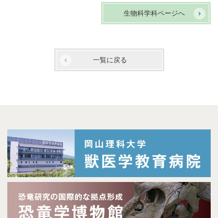
生物科学科ページへ
一覧に戻る