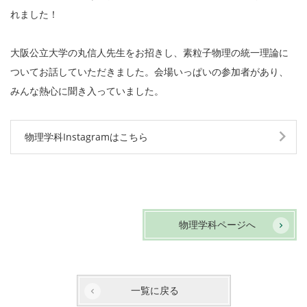
れました！
大阪公立大学の丸信人先生をお招きし、素粒子物理の統一理論に
ついてお話していただきました。会場いっぱいの参加者があり、
みんな熱心に聞き入っていました。
物理学科Instagramはこちら
物理学科ページへ
一覧に戻る