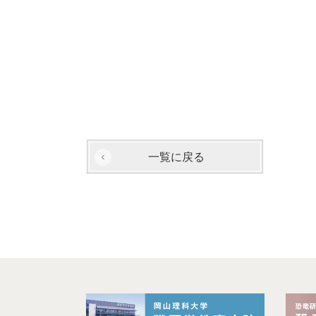
一覧に戻る