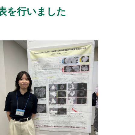
表を行いました