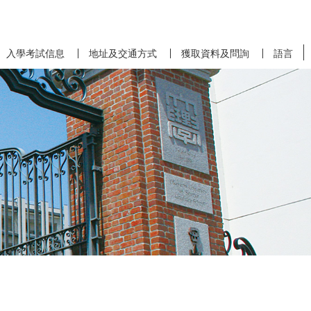
入學考試信息
地址及交通方式
獲取資料及問詢
語言