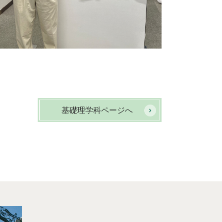
基礎理学科ページへ