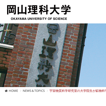
HOME
NEWS＆TOPICS
宇宙物質科学研究室の大学院生が鉱物科