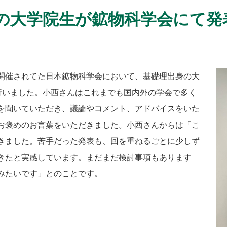
の大学院生が鉱物科学会にて発
開催されてた日本鉱物科学会において、基礎理出身の大
行いました。小西さんはこれまでも国内外の学会で多く
を聞いていただき、議論やコメント、アドバイスをいた
お褒めのお言葉をいただきました。小西さんからは「こ
きました。苦手だった発表も、回を重ねるごとに少しず
きたと実感しています。まだまだ検討事項もあります
みたいです」とのことです。