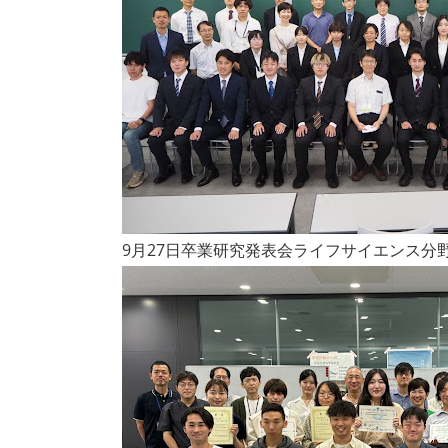
9月27日卒業研究発表会ライフサイエンス分