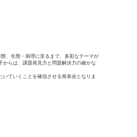
形態、生態・病理に至るまで、多彩なテーマが
子からは、課題発見力と問題解決力の確かな
たいていくことを確信させる発表会となりま