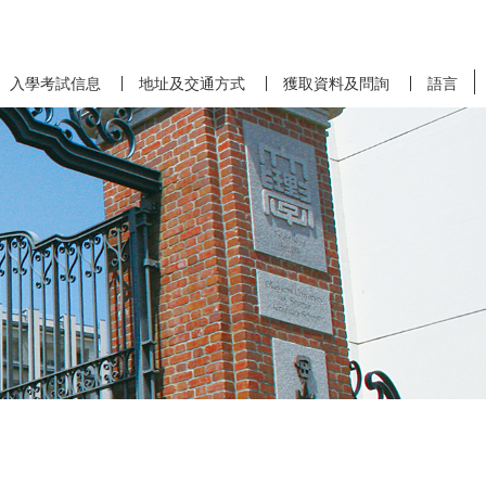
入學考試信息
地址及交通方式
獲取資料及問詢
語言