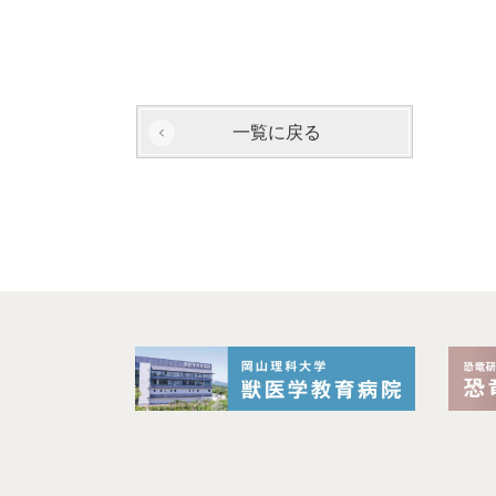
一覧に戻る