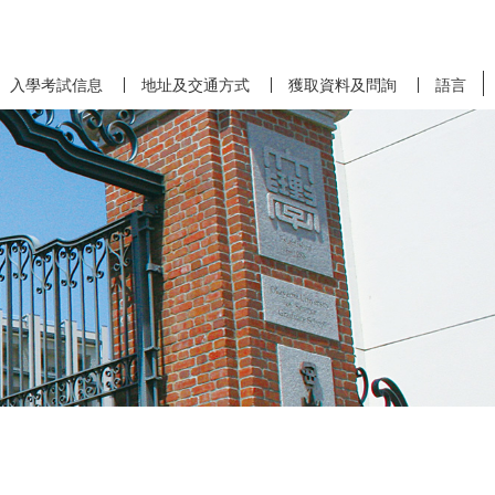
入學考試信息
地址及交通方式
獲取資料及問詢
語言