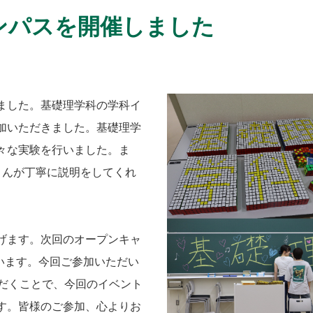
ンパスを開催しました
ました。基礎理学科の学科イ
加いただきました。基礎理学
々な実験を行いました。ま
さんが丁寧に説明をしてくれ
げます。次回のオープンキャ
ています。今回ご参加いただい
ただくことで、今回のイベント
す。皆様のご参加、心よりお