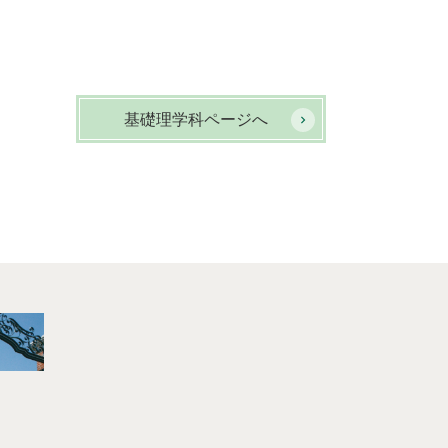
基礎理学科ページへ