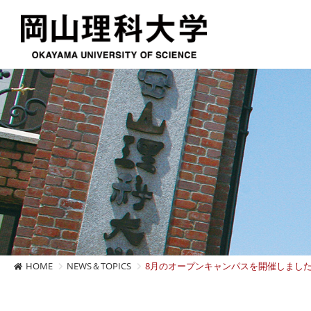
HOME
NEWS＆TOPICS
8月のオープンキャンパスを開催しまし