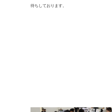
待ちしております。