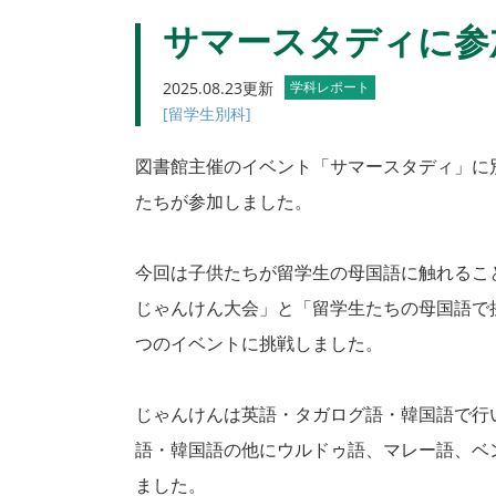
サマースタディに参
2025.08.23更新
学科レポート
[留学生別科]
図書館主催のイベント「サマースタディ」に
たちが参加しました。
今回は子供たちが留学生の母国語に触れるこ
じゃんけん大会」と「留学生たちの母国語で
つのイベントに挑戦しました。
じゃんけんは英語・タガログ語・韓国語で行
語・韓国語の他にウルドゥ語、マレー語、ベ
ました。