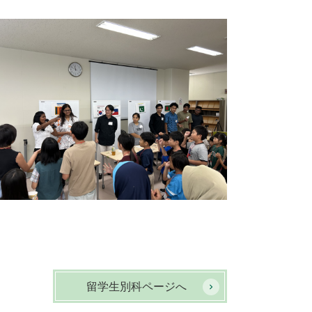
留学生別科ページへ