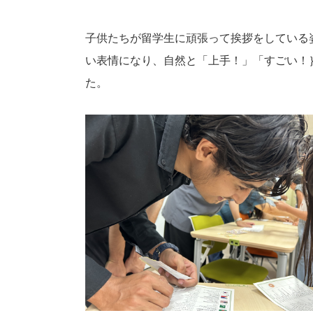
子供たちが留学生に頑張って挨拶をしている
い表情になり、自然と「上手！」「すごい！
た。