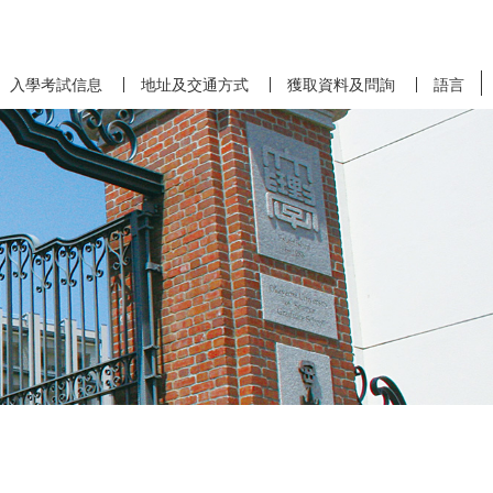
入學考試信息
地址及交通方式
獲取資料及問詢
語言