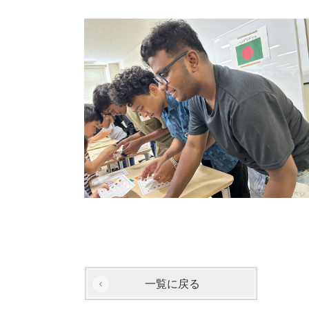
一覧に戻る