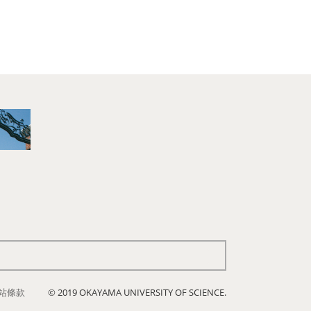
站條款
© 2019 OKAYAMA UNIVERSITY OF SCIENCE.