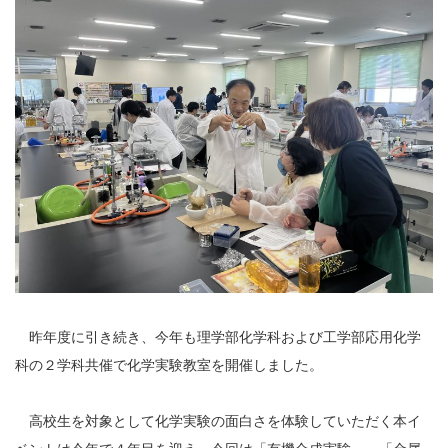
昨年度に引き続き、今年も理学部化学科および工学部応用化学
科の２学科共催で化学実験教室を開催しました。
高校生を対象として化学実験の面白さを体験していただく本イ