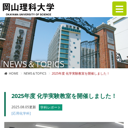
NEWS＆TOPICS
HOME
NEWS＆TOPICS
2025年度 化学実験教室を開催しました！
2025年度 化学実験教室を開催しました！
2025.08.05更新
学科レポート
[応用化学科]