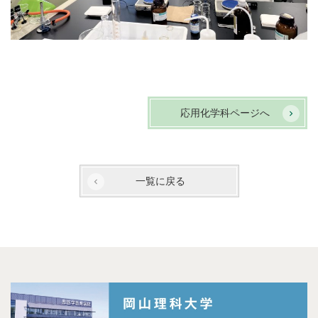
応用化学科ページへ
一覧に戻る