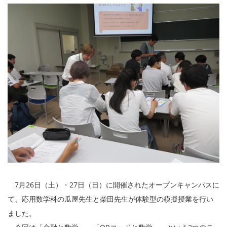
7月26日（土）・27日（日）に開催されたオープンキャンパスに
て、応用数学科の瓜屋先生と柴田先生が体験型の模擬授業を行い
ました。