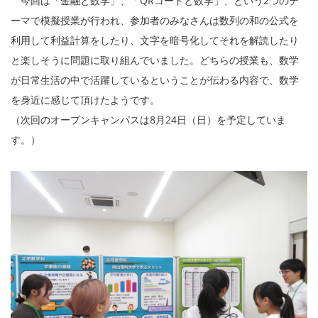
今回は「金融と数学」、「QRコードと数学」、という2つのテ
ーマで模擬授業が行われ、参加者のみなさんは数列の和の公式を
利用して利益計算をしたり、文字を暗号化してそれを解読したり
と楽しそうに問題に取り組んでいました。どちらの授業も、数学
が日常生活の中で活躍しているということが伝わる内容で、数学
を身近に感じて頂けたようです。
（次回のオープンキャンパスは8月24日（日）を予定していま
す。）