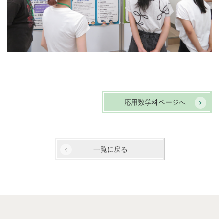
応用数学科ページへ
一覧に戻る