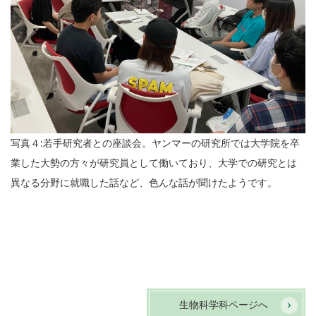
写真４:若手研究者との座談会。ヤンマーの研究所では大学院を卒
業した大勢の方々が研究員として働いており、大学での研究とは
異なる分野に就職した話など、色んな話が聞けたようです。
生物科学科ページへ