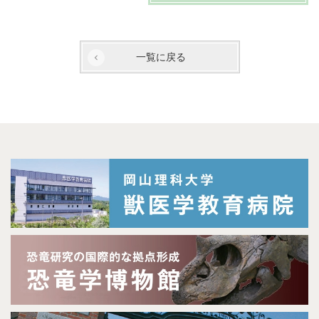
一覧に戻る