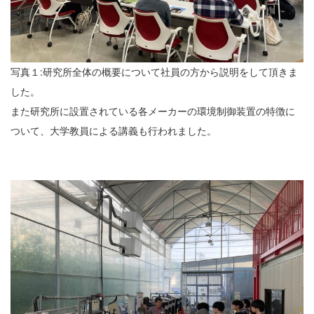
写真１:研究所全体の概要について社員の方から説明をして頂きま
した。
また研究所に設置されている各メーカーの環境制御装置の特徴に
ついて、大学教員による講義も行われました。