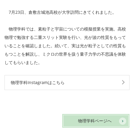
7月23日、倉敷古城池高校が大学訪問にきてくれました。
物理学科では、素粒子と宇宙についての模擬授業を実施。高校
物理で勉強する二重スリット実験を行い、光が波の性質をもって
いることを確認しました。続いて、実は光が粒子としての性質も
もつことを解説し、ミクロの世界を扱う量子力学の不思議を体験
してもらいました。
物理学科Instagramはこちら
物理学科ページへ