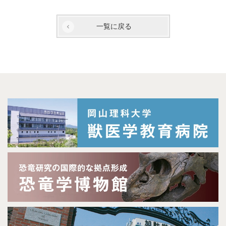
一覧に戻る