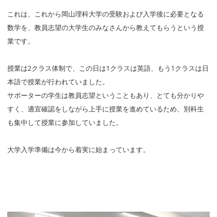
これは、これから岡山理科大学の受験および入学後に必要となる
数学を、教員志望の大学生のみなさんから教えてもらうという授
業です。
授業は2クラス体制で、この日は1クラスは英語、もう1クラスは日
本語で授業が行われていました。
サポーターの学生は教員志望ということもあり、とても分かりや
すく、適宜確認をしながら上手に授業を進めているため、別科生
も集中して授業に参加していました。
大学入学準備は今から着実に始まっています。