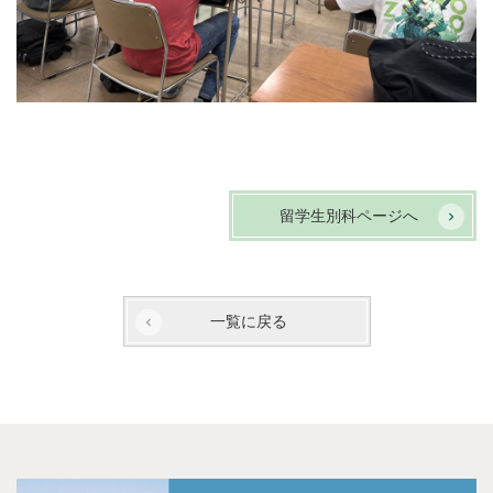
留学生別科ページへ
一覧に戻る