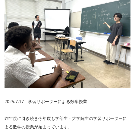
2025.7.17 学習サポーターによる数学授業
昨年度に引き続き今年度も学部生・大学院生の学習サポーターに
よる数学の授業が始まっています。