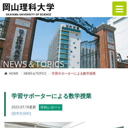
NEWS＆TOPICS
HOME
NEWS＆TOPICS
学習サポーターによる数学授業
学習サポーターによる数学授業
2025.07.16更新
学科レポート
[留学生別科]