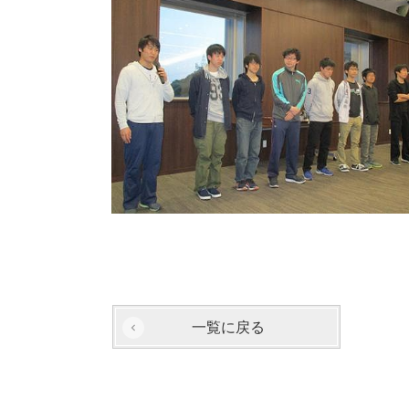
一覧に戻る