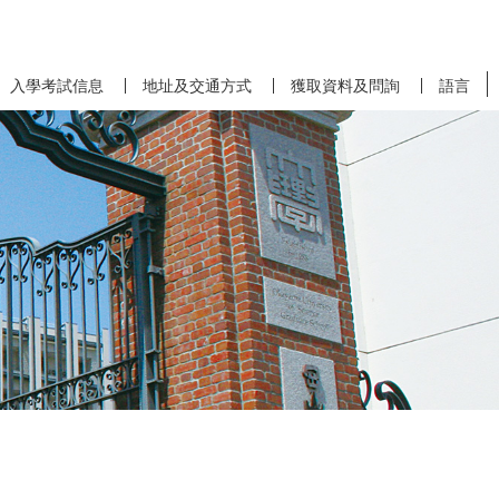
入學考試信息
地址及交通方式
獲取資料及問詢
語言