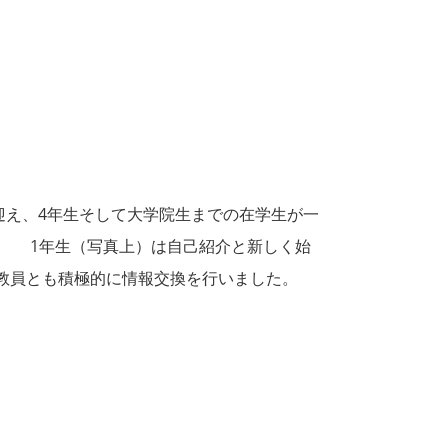
迎え、4年生そして大学院生までの在学生が一
。 1年生（写真上）は自己紹介と新しく始
、教員とも積極的に情報交換を行いました。