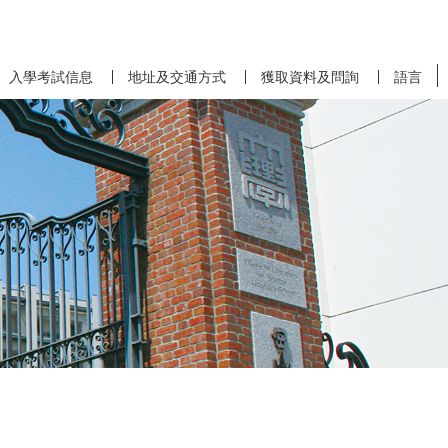
入學考試信息
地址及交通方式
獲取資料及問詢
語言