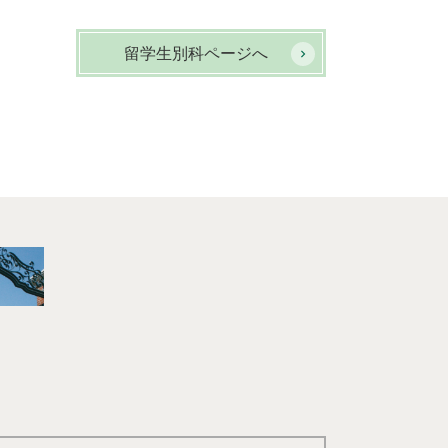
留学生別科ページへ