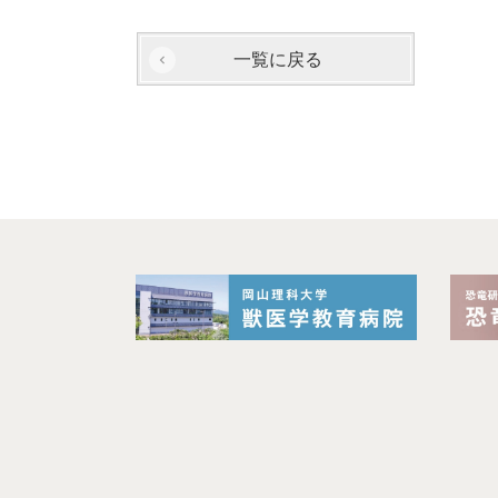
一覧に戻る