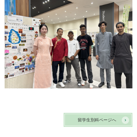
留学生別科ページへ