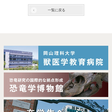
一覧に戻る