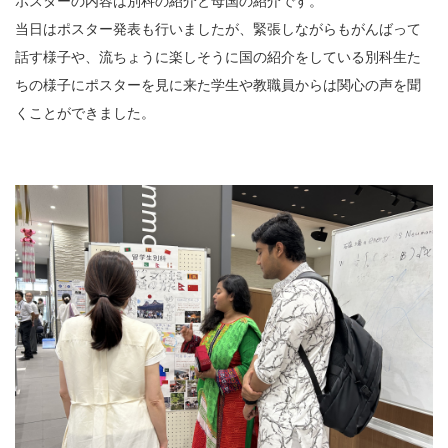
ポスターの内容は別科の紹介と母国の紹介です。
当日はポスター発表も行いましたが、緊張しながらもがんばって
話す様子や、流ちょうに楽しそうに国の紹介をしている別科生た
ちの様子にポスターを見に来た学生や教職員からは関心の声を聞
くことができました。