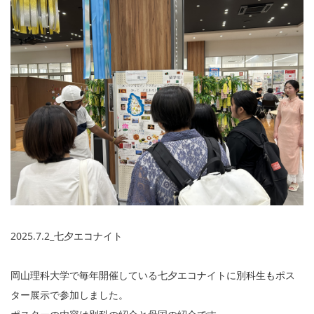
2025.7.2_七夕エコナイト
岡山理科大学で毎年開催している七夕エコナイトに別科生もポス
ター展示で参加しました。