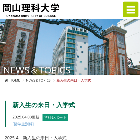
NEWS＆TOPICS
HOME
NEWS＆TOPICS
新入生の来日・入学式
新入生の来日・入学式
2025.04.03更新
学科レポート
[留学生別科]
2025.4 新入生の来日・入学式