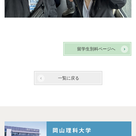
留学生別科ページへ
一覧に戻る