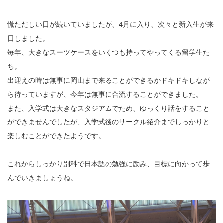
慌ただしい日が続いていましたが、4月に入り、次々と新入生が来
日しました。
毎年、大きなスーツケースをいくつも持ってやってくる留学生た
ち。
出迎えの時は無事に岡山まで来ることができるかドキドキしなが
ら待っていますが、今年は無事に合流することができました。
また、入学式は大きなスタジアムでため、ゆっくり話をすること
ができませんでしたが、入学式後のサークル紹介までしっかりと
楽しむことができたようです。
これからしっかり別科で日本語の勉強に励み、目標に向かって歩
んでいきましょうね。