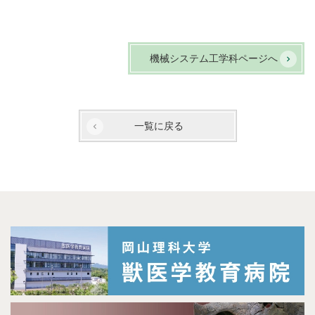
機械システム工学科ページへ
一覧に戻る