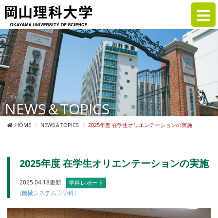
NEWS＆TOPICS
HOME
NEWS＆TOPICS
2025年度 在学生オリエンテーションの実施
2025年度 在学生オリエンテーションの実施
2025.04.18更新
学科レポート
[機械システム工学科]