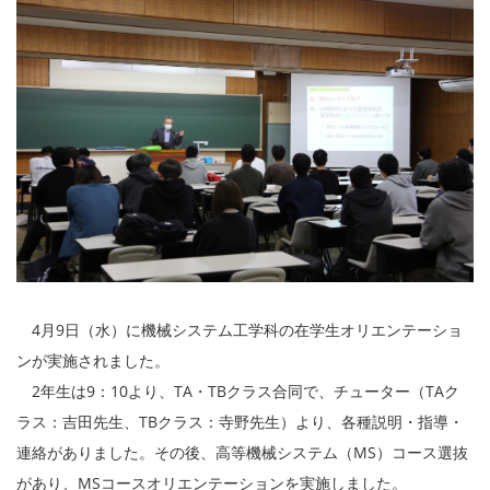
4月9日（水）に機械システム工学科の在学生オリエンテーショ
ンが実施されました。
2年生は9：10より、TA・TBクラス合同で、チューター（TAク
ラス：吉田先生、TBクラス：寺野先生）より、各種説明・指導・
連絡がありました。その後、高等機械システム（MS）コース選抜
があり、MSコースオリエンテーションを実施しました。