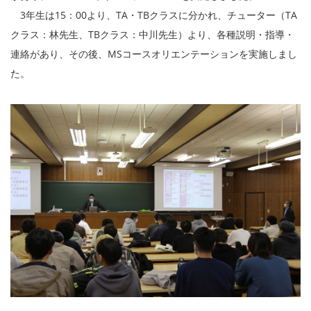
3年生は15：00より、TA・TBクラスに分かれ、チューター（TA
クラス：林先生、TBクラス：中川先生）より、各種説明・指導・
連絡があり、その後、MSコースオリエンテーションを実施しまし
た。