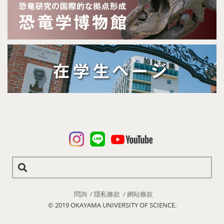
問詢
隱私條款
網站條款
© 2019 OKAYAMA UNIVERSITY OF SCIENCE.