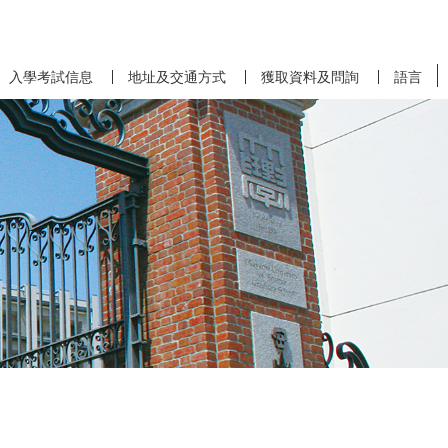
入學考試信息
地址及交通方式
獲取資料及問詢
語言