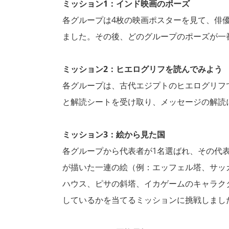
ミッション1：インド映画のポーズ
各グループは4枚の映画ポスターを見て、俳
ました。その後、どのグループのポーズが一
ミッション2：ヒエログリフを読んでみよう
各グループは、古代エジプトのヒエログリフ
と解読シートを受け取り、メッセージの解読
ミッション3：絵から見た国
各グループから代表者が1名選ばれ、その代
が描いた一連の絵（例：エッフェル塔、サッ
ハウス、ピサの斜塔、イカゲームのキャラク
しているかを当てるミッションに挑戦しまし