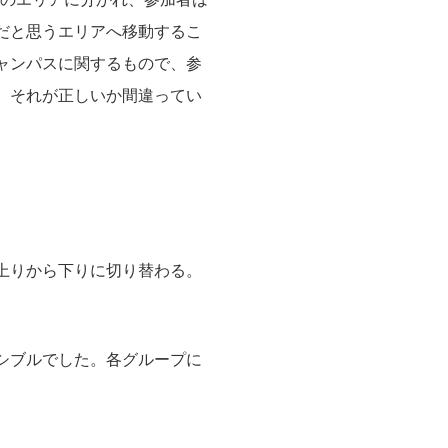
だと思うエリアへ移動するこ
ャンパスに関するもので、参
、それが正しいか間違ってい
に上りから下りに切り替わる。
シブルでした。各グループに