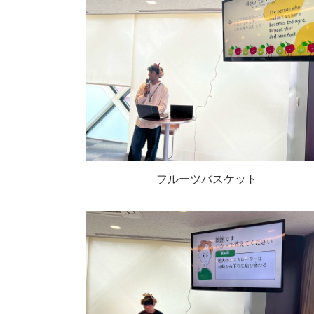
フルーツバスケット