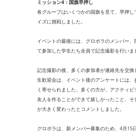
ミッション4：国旗早押し
各グループはいくつかの国旗を見て、早押し
イズに挑戦しました。
イベントの最後には、グロボラのメンバー、
て参加した学生たち全員で記念撮影を行いま
記念撮影の後、多くの参加者が連絡先を交換
生歓迎会は、イベント後のアンケートには、
く寄せられました。多くの方が、アクティビ
友人を作ることができて嬉しかったこと、そ
が大きく変わったとコメントしました。
グロボラは、新メンバー募集のため、4月15日