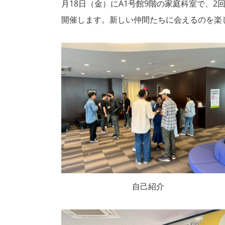
月18日（金）にA1号館9階の家庭科室で、
開催します。新しい仲間たちに会えるのを楽
自己紹介