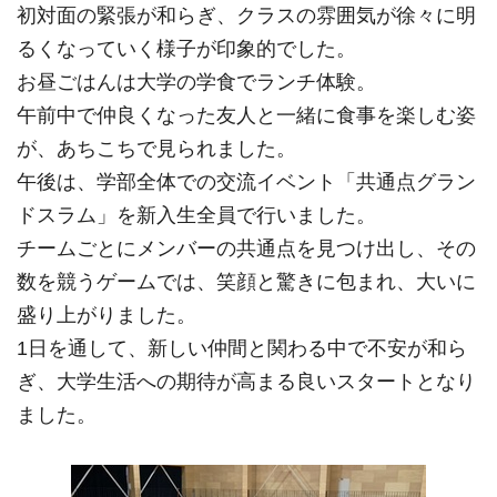
初対面の緊張が和らぎ、
クラスの雰囲気が徐々に明
るくなっていく様子が印象的でした。
お昼ごはんは大学の学食でランチ体験。
午前中で仲良くなった友人と一緒に食事を楽しむ姿
が、
あちこちで見られました。
午後は、学部全体での交流イベント「共通点グラン
ドスラム」
を新入生全員で行いました。
チームごとにメンバーの共通点を見つけ出し、
その
数を競うゲームでは、笑顔と驚きに包まれ、
大いに
盛り上がりました。
1日を通して、新しい仲間と関わる中で不安が和ら
ぎ、
大学生活への期待が高まる良いスタートとなり
ました。