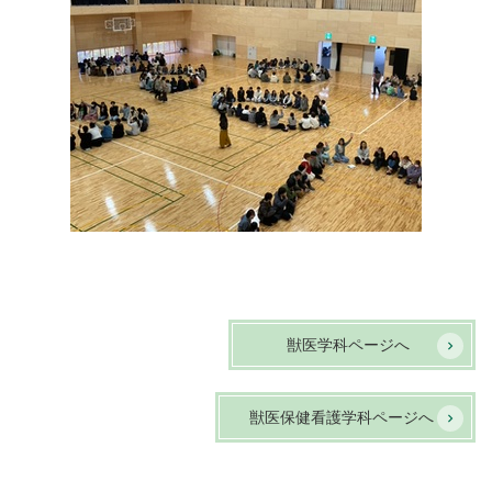
獣医学科ページへ
獣医保健看護学科ページへ