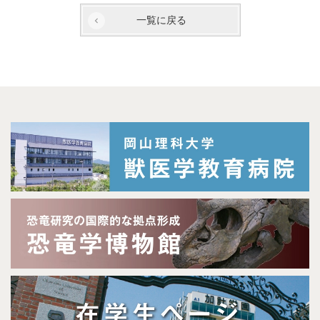
一覧に戻る