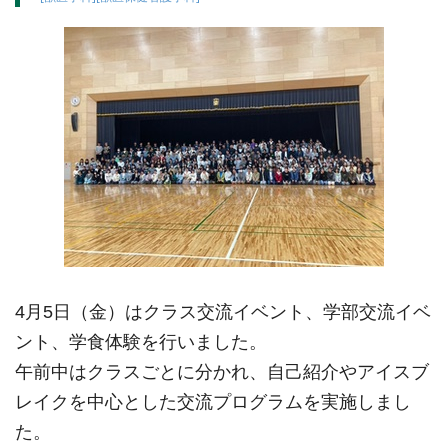
4月5日（金）はクラス交流イベント、学部交流イベ
ント、
学食体験を行いました。
午前中はクラスごとに分かれ、
自己紹介やアイスブ
レイクを中心とした交流プログラムを実施しま
し
た。