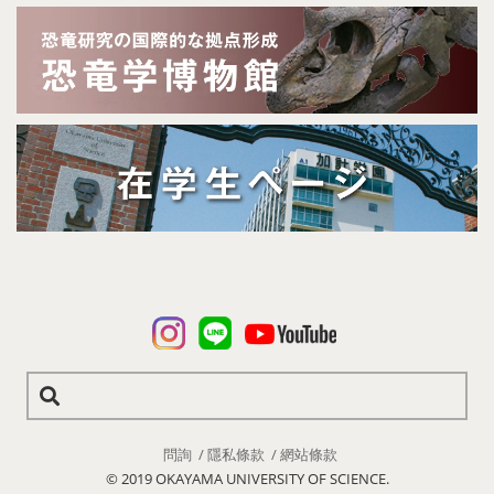
問詢
隱私條款
網站條款
© 2019 OKAYAMA UNIVERSITY OF SCIENCE.