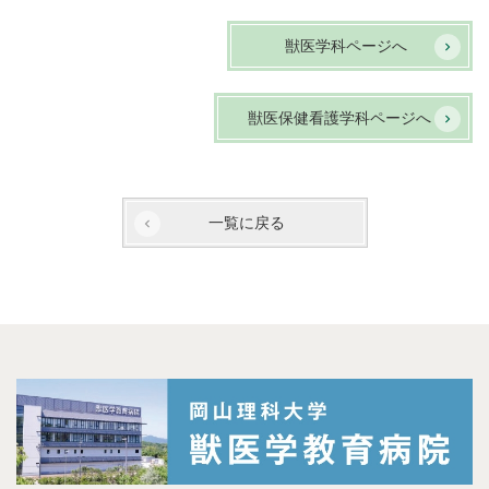
獣医学科ページへ
獣医保健看護学科ページへ
一覧に戻る