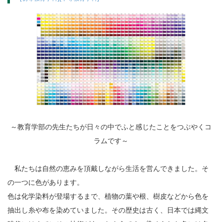
～教育学部の先生たちが日々の中でふと感じたことをつぶやくコ
ラムです～
私たちは自然の恵みを頂戴しながら生活を営んできました。そ
の一つに色があります。
色は化学染料が登場するまで、植物の葉や根、樹皮などから色を
抽出し糸や布を染めていました。その歴史は古く、日本では縄文