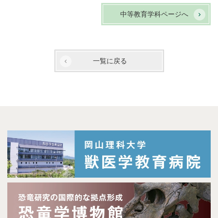
中等教育学科ページへ
一覧に戻る