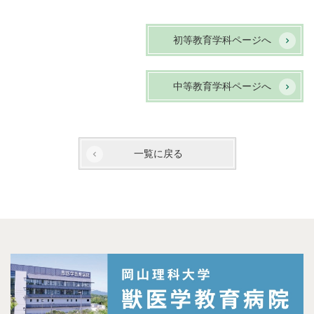
初等教育学科ページへ
中等教育学科ページへ
一覧に戻る