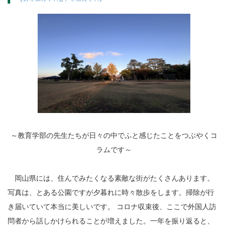
～教育学部の先生たちが日々の中でふと感じたことをつぶやくコ
ラムです～
岡山県には、住んでみたくなる素敵な街がたくさんあります。
写真は、とある公園ですが夕暮れに時々散歩をします。掃除が行
き届いていて本当に美しいです。 コロナ収束後、ここで外国人訪
問者から話しかけられることが増えました。一年を振り返ると、