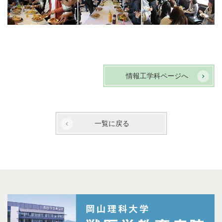
情報工学科ページへ
一覧に戻る