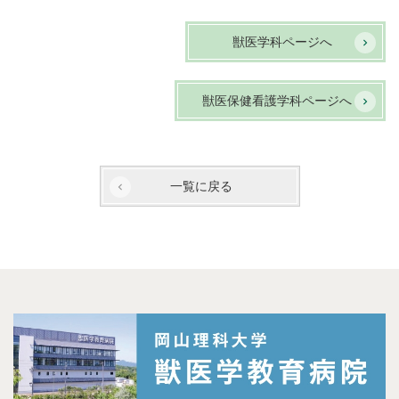
獣医学科ページへ
獣医保健看護学科ページへ
一覧に戻る