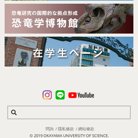
問詢
隱私條款
網站條款
© 2019 OKAYAMA UNIVERSITY OF SCIENCE.