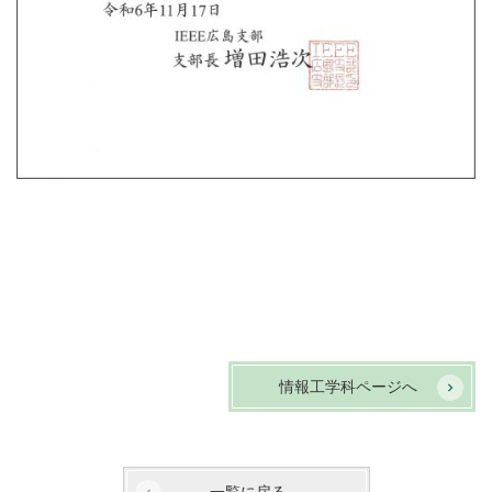
情報工学科ページへ
一覧に戻る