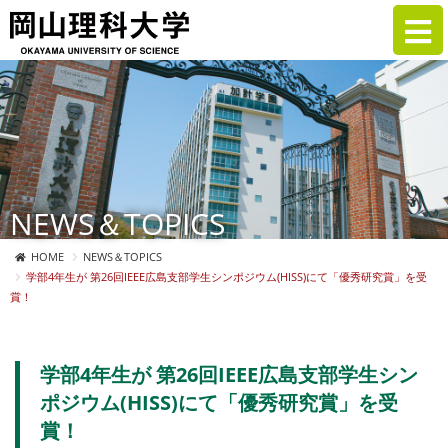
NEWS＆TOPICS
HOME
NEWS＆TOPICS
学部4年生が 第26回IEEE広島支部学生シンポジウム(HISS)にて「優秀研究賞」を受
賞！
学部4年生が 第26回IEEE広島支部学生シン
ポジウム(HISS)にて「優秀研究賞」を受
賞！