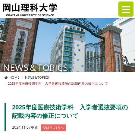
NEWS＆TOPICS
HOME
NEWS＆TOPICS
2025年度医療技術学科 入学者選抜要項の記載内容の修正について
2025年度医療技術学科 入学者選抜要項の
記載内容の修正について
2024.11.07更新
受験生の方へ