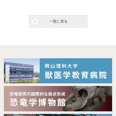
一覧に戻る