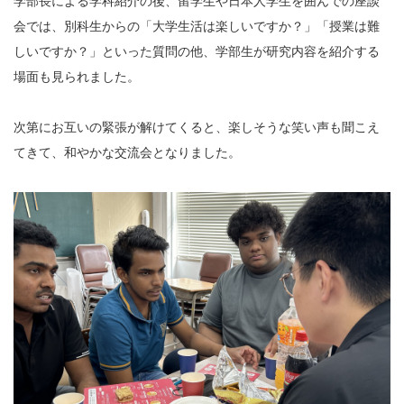
学部長による学科紹介の後、留学生や日本人学生を囲んでの座談
会では、別科生からの「大学生活は楽しいですか？」「授業は難
しいですか？」といった質問の他、学部生が研究内容を紹介する
場面も見られました。
次第にお互いの緊張が解けてくると、楽しそうな笑い声も聞こえ
てきて、和やかな交流会となりました。