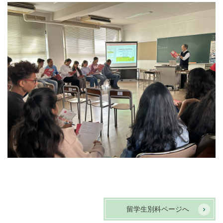
留学生別科ページへ