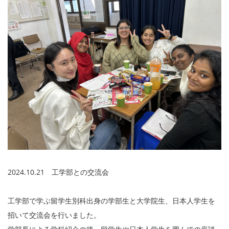
2024.10.21 工学部との交流会
工学部で学ぶ留学生別科出身の学部生と大学院生、日本人学生を
招いて交流会を行いました。