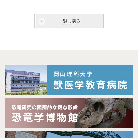
一覧に戻る