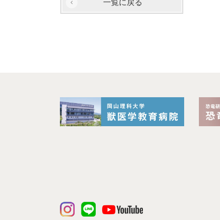
一覧に戻る