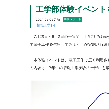
工学部体験イベント
2024.08.08更新
学科レポート
[情報工学科]
7月29日～8月2日の一週間、工学部では高
で電子工作を体験してみよう」が実施されま
本体験イベントは、電子工作で広く利用されて
の内容は、3年生の情報工学実験の一部にも