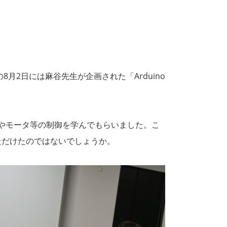
2日には麻谷先生が企画された「Arduino
サやモータ等の制御を学んでもらいました。こ
ただけたのではないでしょうか。