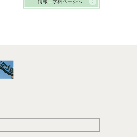
情報工学科ページへ