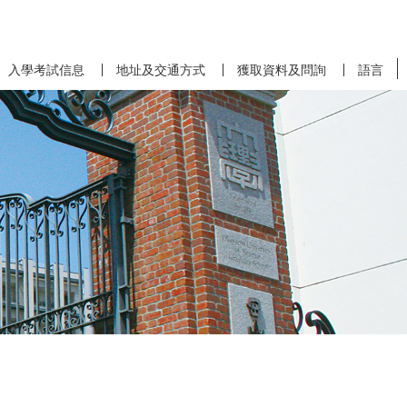
入學考試信息
地址及交通方式
獲取資料及問詢
語言