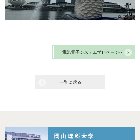
電気電子システム学科ページへ
一覧に戻る