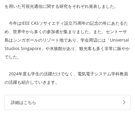
を用いた可視光通信に関する研究をそれぞれ発表しました。
今年はIEEE CASソサイエティ設立75周年の記念の年にあたるた
め、世界中から多くの参加者が集まりました。また、セントーサ
島はシンガポールのリゾート地であり、学会周辺には「Universal
Studios Singapore」や水族館があり、観光客も多く非常に賑やか
でした。
2024年度も学生の活躍だけでなく、電気電子システム学科教員
の活躍も紹介していきます。
詳細はこちら