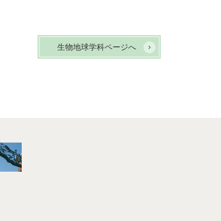
生物地球学科ページへ