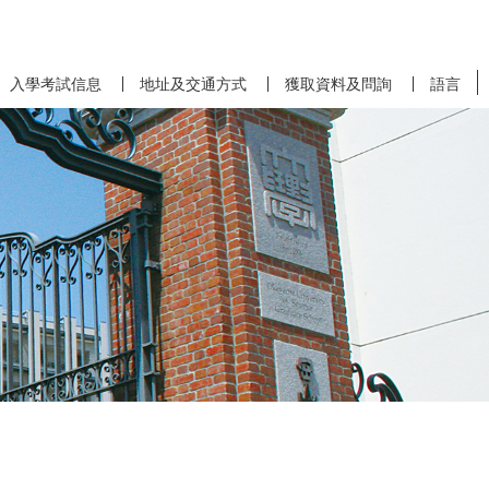
入學考試信息
地址及交通方式
獲取資料及問詢
語言