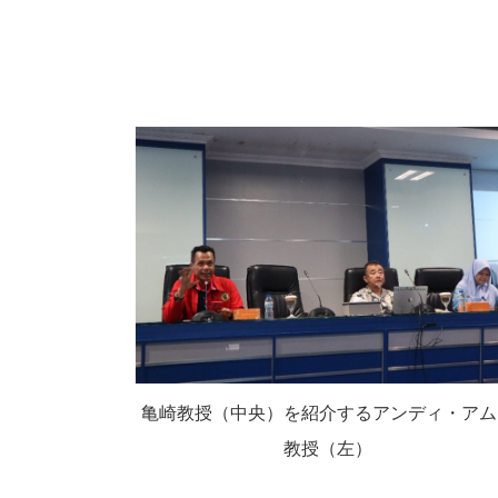
亀崎教授（中央）を紹介するアンディ・アム
教授（左）