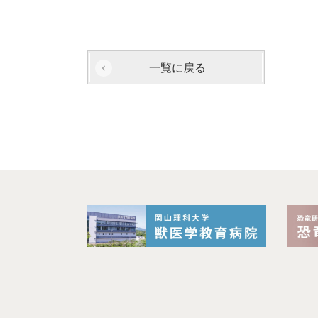
一覧に戻る