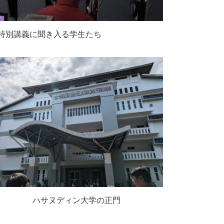
特別講義に聞き入る学生たち
ハサヌディン大学の正門