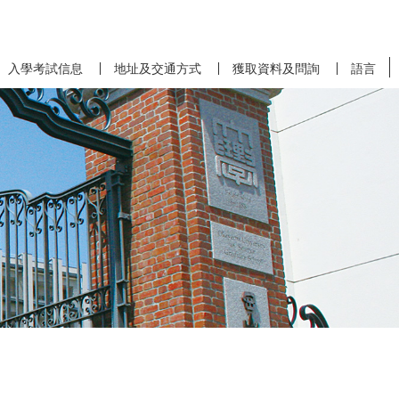
入學考試信息
地址及交通方式
獲取資料及問詢
語言