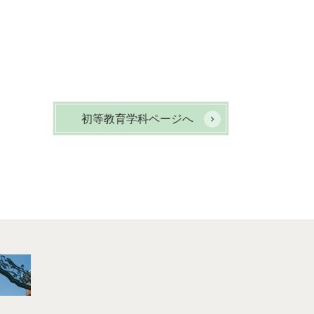
初等教育学科ページへ