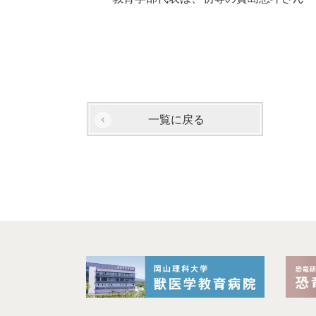
一覧に戻る