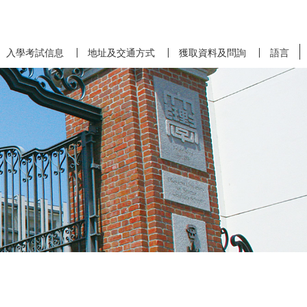
入學考試信息
地址及交通方式
獲取資料及問詢
語言