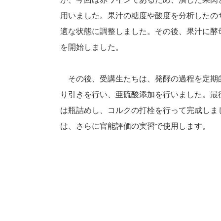
用いました。果汁の糖度や酸度を分析したの
適な状態に調整しました。その後、果汁に酵
を開始しました。
その後、受講生たちは、発酵の過程を定期
り引きを行い、亜硫酸添加を行いました。最
は瓶詰めし、コルクの打栓を行って完成しま
は、さらに官能評価の実習で使用します。