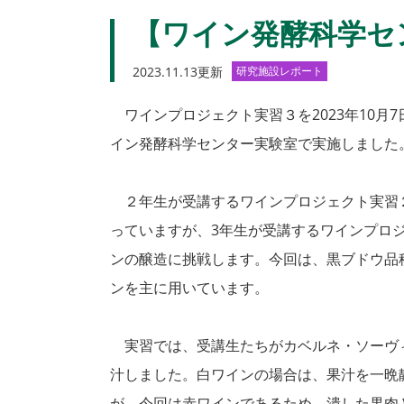
【ワイン発酵科学セ
2023.11.13更新
研究施設レポート
ワインプロジェクト実習３を2023年10月
イン発酵科学センター実験室で実施しました
２年生が受講するワインプロジェクト実習
っていますが、3年生が受講するワインプロ
ンの醸造に挑戦します。今回は、黒ブドウ品
ンを主に用いています。
実習では、受講生たちがカベルネ・ソーヴ
汁しました。白ワインの場合は、果汁を一晩
が、今回は赤ワインであるため、潰した果肉