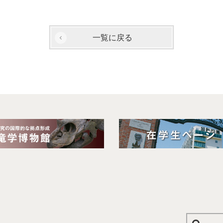
一覧に戻る