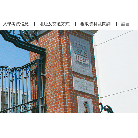
入學考試信息
地址及交通方式
獲取資料及問詢
語言