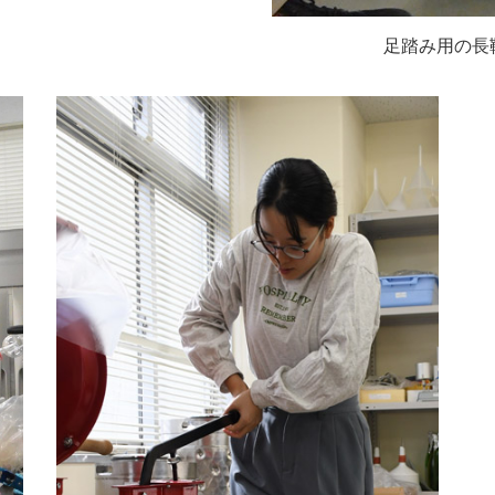
足踏み用の長