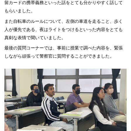
留カードの携帯義務といった話をとても分かりやすく話して
もらいました。
また自転車のルールについて、左側の車道を走ること、歩く
人が優先である、夜はライトをつけるといった内容をとても
真剣な表情で聞いていました。
最後の質問コーナーでは、
事前に授業で調べた内容を、
緊張
しながら頑張って警察官に質問することができました。