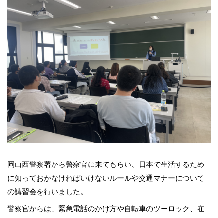
岡山西警察署から警察官に来てもらい、日本で生活するため
に知っておかなければいけないルールや交通マナーについて
の講習会を行いました。
警察官からは、緊急電話のかけ方や自転車のツーロック、在