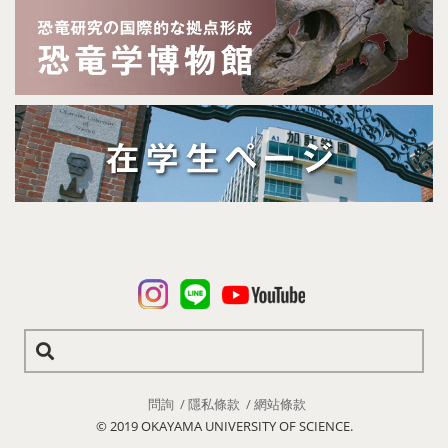
問詢
隱私條款
網站條款
© 2019 OKAYAMA UNIVERSITY OF SCIENCE.