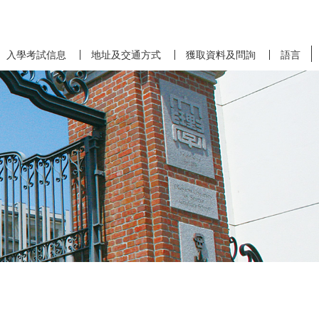
入學考試信息
地址及交通方式
獲取資料及問詢
語言