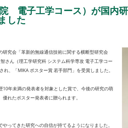
院 電子工学コース）が国内研究
ました
の研究会「革新的無線通信技術に関する横断型研究会
井 大智さん（理工学研究科 システム科学専攻 電子工学コー
れ、「MIKA ポスター賞 若手部門」を受賞しました。
10年未満の発表者を対象とした賞で、今後の研究の萌
、優れたポスター発表者に贈られます。
でやってきた研究への自信が持てるようになりました。