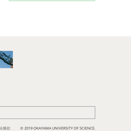
站條款
© 2019 OKAYAMA UNIVERSITY OF SCIENCE.