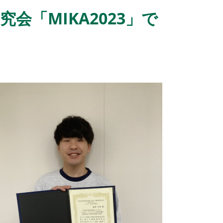
会「MIKA2023」で