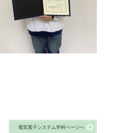
電気電子システム学科ページへ