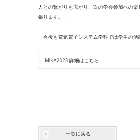
人との繋がりも広がり、次の学会参加への楽
張ります。」
今後も電気電子システム学科では学生の活
MIKA2023 詳細はこちら
一覧に戻る