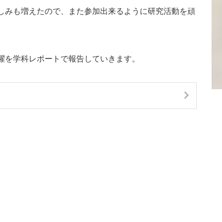
しみも増えたので、また参加出来るように研究活動を頑
躍を学科レポートで報告していきます。