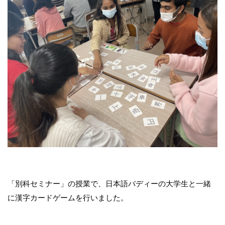
「別科セミナー」の授業で、日本語バディーの大学生と一緒
に漢字カードゲームを行いました。