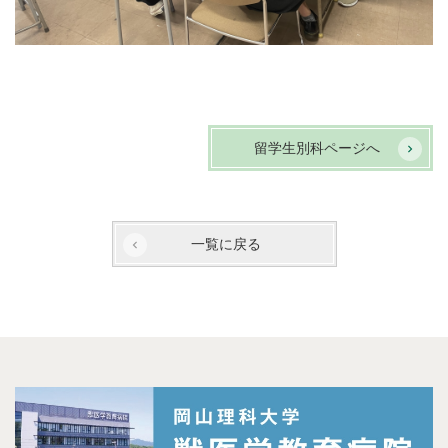
留学生別科ページへ
一覧に戻る