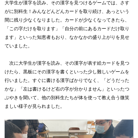
大学生が漢字を読み、その漢字を見つけるゲームでは、さす
がに別科生！みんなどんどんカードを取り続け、あっという
間に残り少なくなりました。カードが少なくなってきたら、
「この字だけを取ります」「自分の前にあるカードだけ取り
ます」といった知恵者もおり、なかなかの盛り上がりを見せ
ていました。
　次に大学生が漢字を読み、その漢字が表す絵カードを見つ
けたら、黒板にその漢字を書くといった少し難しいゲームを
行いました。すぐに書ける漢字ばかりでなく、「どうだった
かな」「左は書けるけど右の字が分かりません」といったつ
ぶやきを聞いて、他の別科生たちが体を使って教え合う微笑
ましい様子が見られました。