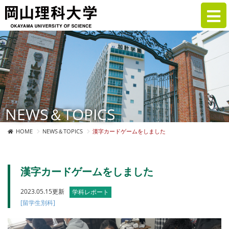
NEWS＆TOPICS
HOME
NEWS＆TOPICS
漢字カードゲームをしました
漢字カードゲームをしました
2023.05.15更新
学科レポート
[留学生別科]