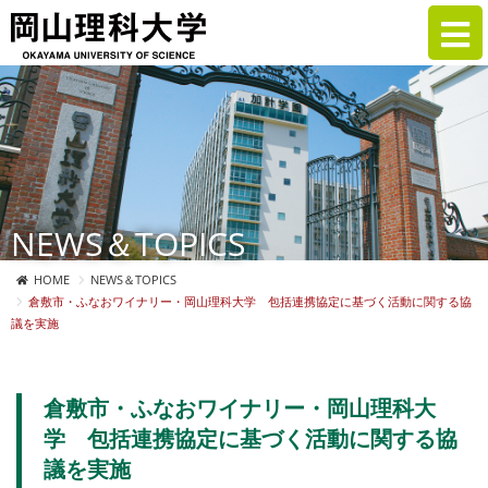
NEWS＆TOPICS
HOME
NEWS＆TOPICS
倉敷市・ふなおワイナリー・岡山理科大学 包括連携協定に基づく活動に関する協
議を実施
倉敷市・ふなおワイナリー・岡山理科大
学 包括連携協定に基づく活動に関する協
議を実施