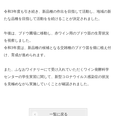
令和3年度も引き続き、新品種の作出を目指して活動し、地域の新
たな品種を目指して活動をを続けることが決定されました。
午後は、ブドウ圃場に移動し、赤ワイン用のブドウ苗の生育状況
を視察しました。
令和3年度は、新品種の候補となる交雑種のブドウ苗を畑に植え付
け、育成が進められます。
また、ふなおワイナリーにて受け入れていただくワイン発酵科学
センターの学生実習に関して、新型コロナウイルス感染症の状況
を見極めながら実施していくことが確認されました。
一覧に戻る