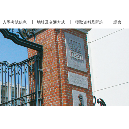
入學考試信息
地址及交通方式
獲取資料及問詢
語言