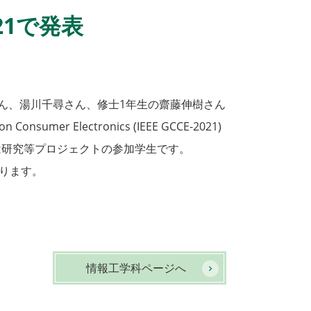
21で発表
ん、湯川千尋さん、修士1年生の齋藤伸樹さん
mer Electronics (IEEE GCCE-2021)
は研究等プロジェクトの参加学生です。
ります。
情報工学科ページへ