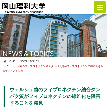
NEWS＆TOPICS
HOME
NEWS＆TOPICS
ウェルシュ菌のフィブロネクチン結合タンパク質がフィブロネクチンの線維化を阻
害することを発見
ウェルシュ菌のフィブロネクチン結合タン
パク質がフィブロネクチンの線維化を阻害
することを発見