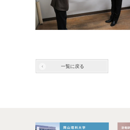
一覧に戻る