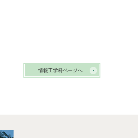
情報工学科ページへ