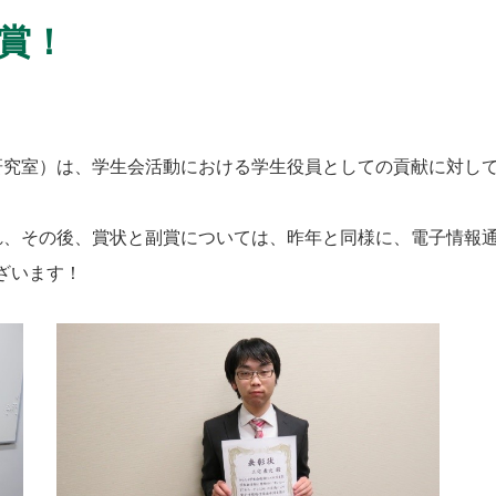
賞！
究室）は、学生会活動における学生役員としての貢献に対し
、その後、賞状と副賞については、昨年と同様に、電子情報通
ざいます！