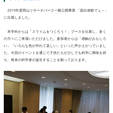
2019年度岡山リサーチパーク一般公開事業 「面白体験でぇ～」
に出展しました。
本学科からは「スライムをつくろう！」ブースを出展し、多く
の方々にご来場いただけました。参加者からは「感触がおもしろ
い」「いろんな色が作れて楽しい」といった声が上がっていまし
た。今回のイベントを通じて子供たちが少しでも科学に興味を持
ち、将来の科学者が誕生することを願っております。