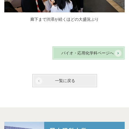
廊下まで渋滞が続くほどの大盛況ぶり
バイオ・応用化学科ページへ
一覧に戻る