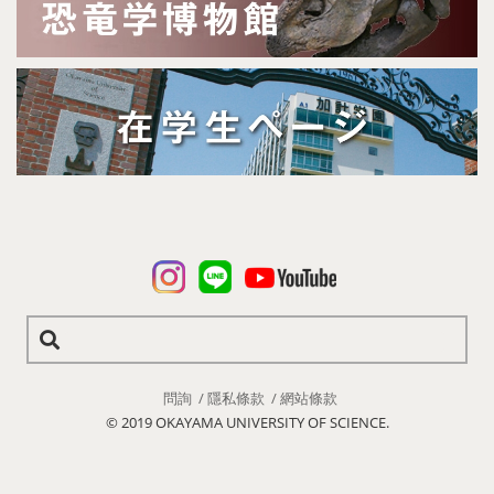
問詢
隱私條款
網站條款
© 2019 OKAYAMA UNIVERSITY OF SCIENCE.